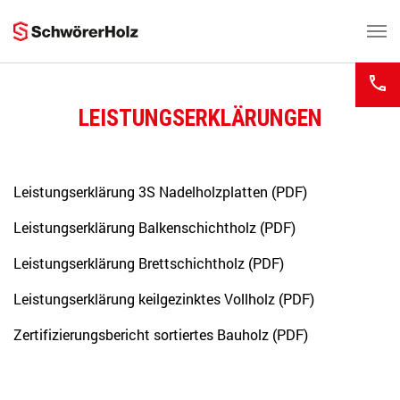
Zum Hauptinhalt springen
LEISTUNGSERKLÄRUNGEN
Leistungserklärung 3S Nadelholzplatten (PDF)
Leistungserklärung Balkenschichtholz (PDF)
Leistungserklärung Brettschichtholz (PDF)
Leistungserklärung keilgezinktes Vollholz (PDF)
Zertifizierungsbericht sortiertes Bauholz (PDF)