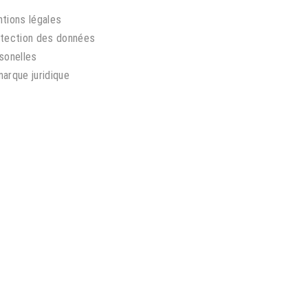
tions légales
tection des données
sonelles
arque juridique