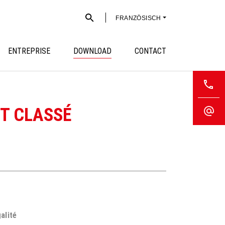
FRANZÖSISCH
ENTREPRISE
DOWNLOAD
CONTACT
ET CLASSÉ
alité