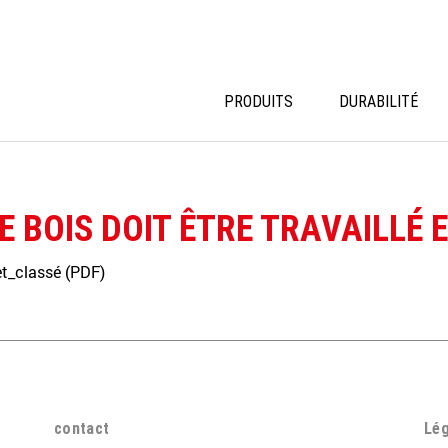
PRODUITS
DURABILITÉ
 BOIS DOIT ÊTRE TRAVAILLÉ 
et_classé (PDF)
contact
Lég