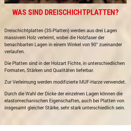
WAS SIND DREISCHICHTPLATTEN?
Dreischichtplatten (3S-Platten) werden aus drei Lagen
massivem Holz verleimt, wobei die Holzfaser der
benachbarten Lagen in einem Winkel von 90° zueinander
verlaufen.
Die Platten sind in der Holzart Fichte, in unterschiedlichen
Formaten, Stärken und Qualitäten lieferbar.
Zur Verleimung werden modifizierte MUF-Harze verwendet.
Durch die Wahl der Dicke der einzelnen Lagen können die
elastomechanischen Eigenschaften, auch bei Platten von
insgesamt gleicher Stärke, sehr stark unterschiedlich sein.