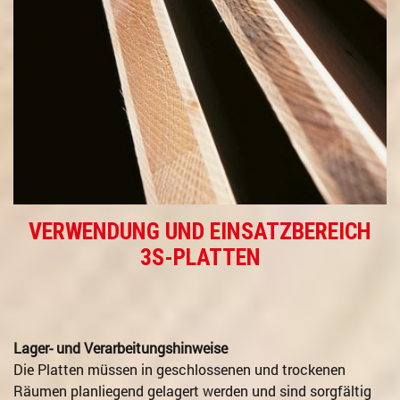
VERWENDUNG UND EINSATZBEREICH
3S-PLATTEN
Lager- und Verarbeitungshinweise
Die Platten müssen in geschlossenen und trockenen
Räumen planliegend gelagert werden und sind sorgfältig