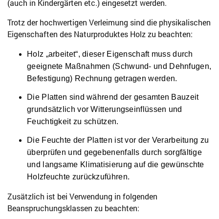
(auch in Kindergärten etc.) eingesetzt werden.
Trotz der hochwertigen Verleimung sind die physikalischen
Eigenschaften des Naturproduktes Holz zu beachten:
Holz „arbeitet“, dieser Eigenschaft muss durch
geeignete Maßnahmen (Schwund- und Dehnfugen,
Befestigung) Rechnung getragen werden.
Die Platten sind während der gesamten Bauzeit
grundsätzlich vor Witterungseinflüssen und
Feuchtigkeit zu schützen.
Die Feuchte der Platten ist vor der Verarbeitung zu
überprüfen und gegebenenfalls durch sorgfältige
und langsame Klimatisierung auf die gewünschte
Holzfeuchte zurückzuführen.
Zusätzlich ist bei Verwendung in folgenden
Beanspruchungsklassen zu beachten: