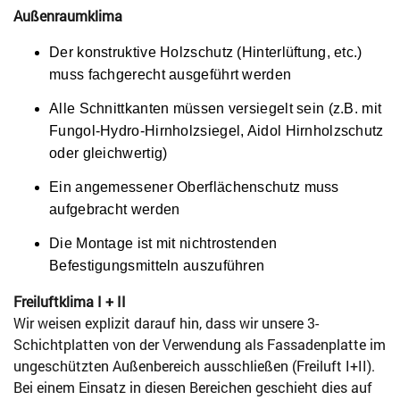
Außenraumklima
Der konstruktive Holzschutz (Hinterlüftung, etc.)
muss fachgerecht ausgeführt werden
Alle Schnittkanten müssen versiegelt sein (z.B. mit
Fungol-Hydro-Hirnholzsiegel, Aidol Hirnholzschutz
oder gleichwertig)
Ein angemessener Oberflächenschutz muss
aufgebracht werden
Die Montage ist mit nichtrostenden
Befestigungsmitteln auszuführen
Freiluftklima I + II
Wir weisen explizit darauf hin, dass wir unsere 3-
Schichtplatten von der Verwendung als Fassadenplatte im
ungeschützten Außenbereich ausschließen (Freiluft I+II).
Bei einem Einsatz in diesen Bereichen geschieht dies auf