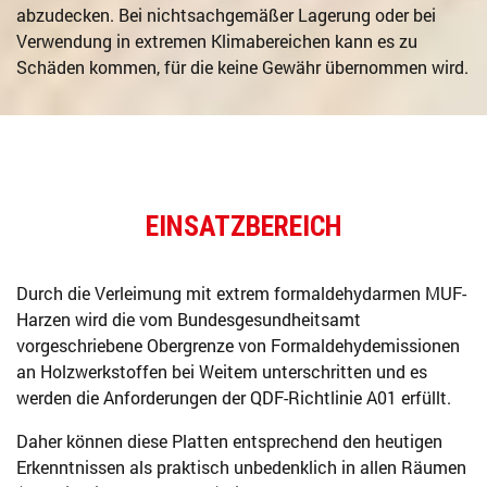
abzudecken. Bei nichtsachgemäßer Lagerung oder bei
Verwendung in extremen Klimabereichen kann es zu
Schäden kommen, für die keine Gewähr übernommen wird.
EINSATZBEREICH
Durch die Verleimung mit extrem formaldehydarmen MUF-
Harzen wird die vom Bundesgesundheitsamt
vorgeschriebene Obergrenze von Formaldehydemissionen
an Holzwerkstoffen bei Weitem unterschritten und es
werden die Anforderungen der QDF-Richtlinie A01 erfüllt.
Daher können diese Platten entsprechend den heutigen
Erkenntnissen als praktisch unbedenklich in allen Räumen