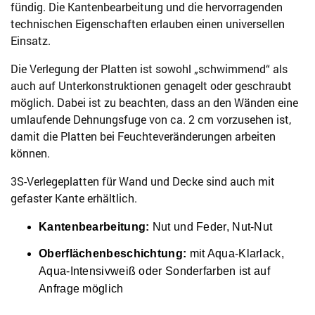
fündig. Die Kantenbearbeitung und die hervorragenden
technischen Eigenschaften erlauben einen universellen
Einsatz.
Die Verlegung der Platten ist sowohl „schwimmend“ als
auch auf Unterkonstruktionen genagelt oder geschraubt
möglich. Dabei ist zu beachten, dass an den Wänden eine
umlaufende Dehnungsfuge von ca. 2 cm vorzusehen ist,
damit die Platten bei Feuchteveränderungen arbeiten
können.
3S-Verlegeplatten für Wand und Decke sind auch mit
gefaster Kante erhältlich.
Kantenbearbeitung:
Nut und Feder, Nut-Nut
Oberflächenbeschichtung:
mit Aqua-Klarlack,
Aqua-Intensivweiß oder Sonderfarben ist auf
Anfrage möglich