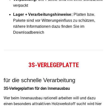
verpackt
Lager + Verarbeitungshinweise:
Platten bzw.
Pakete sind vor Witterungeinfluss zu schützen,
nähere Informationen dazu finden Sie im
Downloadbereich
3S-VERLEGEPLATTE
für die schnelle Verarbeitung
3S-Verlegeplatten für den Innenausbau
Wer beim Innenausbau rationell arbeiten will und dazu
einen besonders attraktiven Holzwerkstoff sucht wird hier