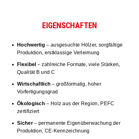
EIGENSCHAFTEN
Hochwertig
– ausgesuchte Hölzer, sorgfältige
Produktion, erstklassige Verleimung
Flexibel
– zahlreiche Formate, viele Stärken,
Qualität B und C
Wirtschaftlich
– großformatig, hoher
Vorfertigungsgrad
Ökologisch
– Holz aus der Region, PEFC
zertifiziert
Sicher
– permanente Eigenüberwachung der
Produktion, CE-Kennzeichnung